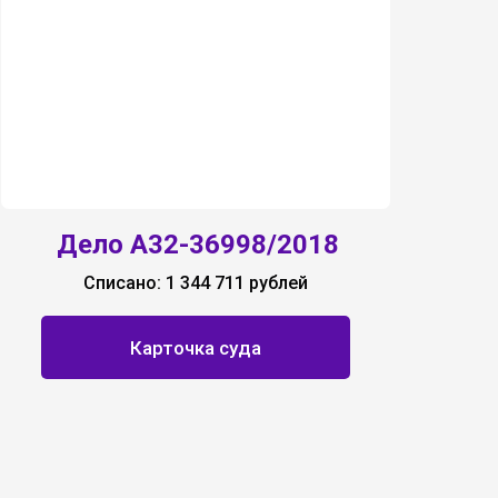
Дело А32-36998/2018
Списано: 1 344 711 рублей
Карточка суда