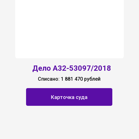
Дело А32-53097/2018
Списано: 1 881 470 рублей
Карточка суда