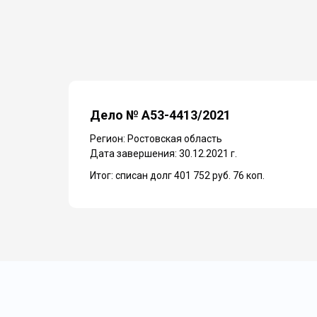
Дело № А53-4413/2021
Регион: Ростовская область
Дата завершения: 30.12.2021 г.
Итог: списан долг 401 752 руб. 76 коп.