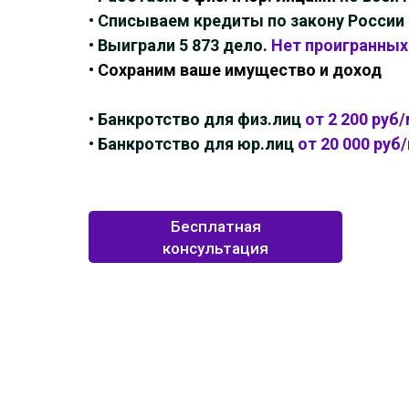
• Списываем кредиты по закону России
• Выиграли 5 873 дело.
Нет проигранных
• Сохраним ваше имущество и доход
• Банкротство для физ.лиц
от 2 200 руб/
• Банкротство для юр.лиц
от 20 000 руб
Бесплатная
консультация