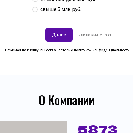
свыше 5 млн. руб.
Далее
или нажмите Enter
Нажимая на кнопку, вы соглашаетесь с
политикой конфиденциальности
О Компании
5873