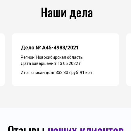
Наши дела
Дело № А45-4983/2021
Регион: Новосибирская область
Дата завершения: 13.05.2022 г.
Итог: списан долг 333 807 руб. 91 коп.
Отзывы
наших клиентов