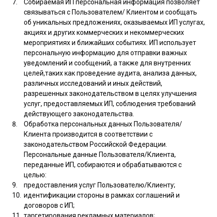
Собираемая ИП персональная информация позволяет
связываться с Пользователем/ Клиентом и сообщать
об уникальных предложениях, оказываемых ИП услугах,
акциях и других коммерческих и некоммерческих
мероприятиях и ближайших событиях. ИП использует
персональную информацию для отправки важных
уведомлений и сообщений, а также для внутренних
целей,таких как проведение аудита, анализа данных,
различных исследований и иных действий,
разрешенных законодательством в целях улучшения
услуг, предоставляемых ИП, соблюдения требований
действующего законодательства.
Обработка персональных данных Пользователя/
Клиента производится в соответствии с
законодательством Российской Федерации.
Персональные данные Пользователя/Клиента,
переданные ИП, собираются и обрабатываются с
целью:
предоставления услуг Пользователю/Клиенту;
идентификации стороны в рамках соглашений и
договоров с ИП;
таргетирования рекламных материалов;