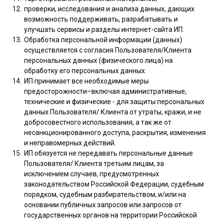
проверки, исследования и анализа данных, дающих
возможность поддерживать, разрабатывать и
улучшать сервисы и разделы интернет-сайта ИП.
Обработка персональной информации (данных)
осуществляется с согласия Пользователя/Клиента
персональных данных (физического лица) на
обработку его персональных данных.
ИП принимает все необходимые меры
предосторожности–включая административные,
технические и физические - для защиты персональных
данных Пользователя/ Клиента от утраты, кражи, и не
добросовестного использования, а так же от
несанкционированного доступа, раскрытия, изменения
и неправомерных действий.
ИП обязуется не передавать персональные данные
Пользователя/ Клиента третьим лицам, за
исключением случаев, предусмотренных
законодательством Российской Федерации, судебным
порядком, судебным разбирательством, и/или на
основании публичных запросов или запросов от
государственных органов на территории Российской